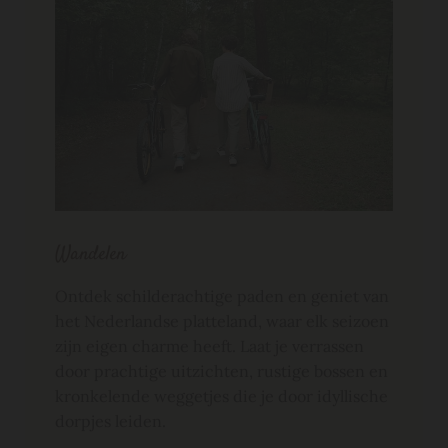
Wandelen
Ontdek schilderachtige paden en geniet van
het Nederlandse platteland, waar elk seizoen
zijn eigen charme heeft. Laat je verrassen
door prachtige uitzichten, rustige bossen en
kronkelende weggetjes die je door idyllische
dorpjes leiden.