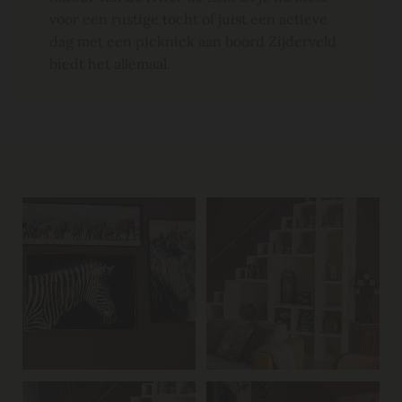
voor een rustige tocht of juist een actieve
dag met een picknick aan boord Zijderveld
biedt het allemaal.