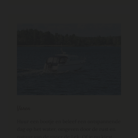
Varen
Huur een bootje en beleef een ontspannende
dag op het water, omgeven door de rust en
natuur van de rivier de Lek. Of je nu kiest