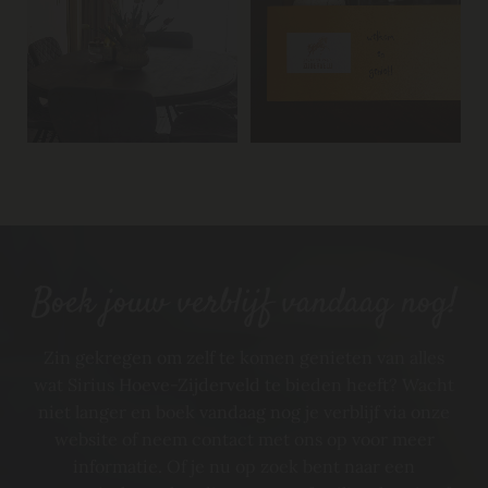
Boek jouw verblijf vandaag nog!
Zin gekregen om zelf te komen genieten van alles
wat Sirius Hoeve-Zijderveld te bieden heeft? Wacht
niet langer en boek vandaag nog je verblijf via onze
website of neem contact met ons op voor meer
informatie. Of je nu op zoek bent naar een