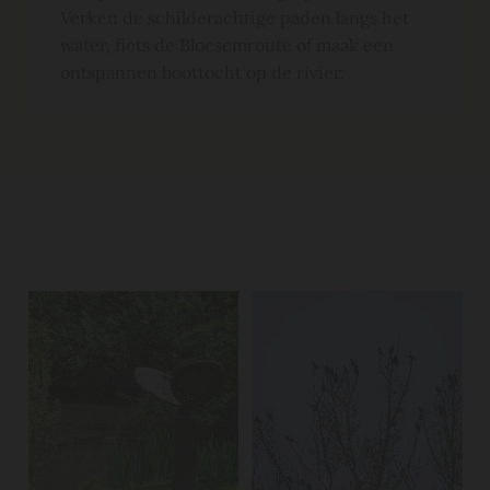
Verken de schilderachtige paden langs het
water, fiets de Bloesemroute of maak een
ontspannen boottocht op de rivier.