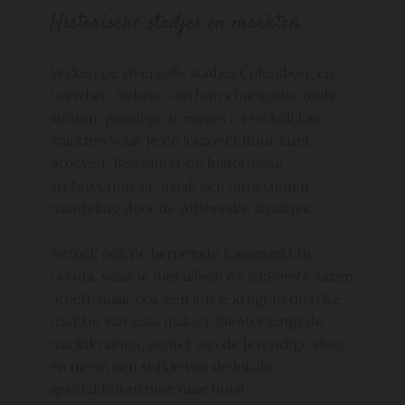
Historische stadjes en markten
Verken de sfeervolle stadjes Culemborg en
Leerdam, bekend om hun charmante oude
straten, gezellige terrasjes en wekelijkse
markten waar je de lokale cultuur kunt
proeven. Bewonder de historische
architectuur en maak een ontspannen
wandeling door de pittoreske straatjes.
Bezoek ook de beroemde Kaasmarkt in
Gouda, waar je niet alleen de lekkerste kazen
proeft, maar ook een kijkje krijgt in de rijke
traditie van kaas maken. Slenter langs de
marktkramen, geniet van de levendige sfeer
en neem een stukje van de lokale
specialiteiten mee naar huis!