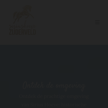
Ontdek de omgeving
Ontdek de prachtige omgeving
van Sirius Hoeve: historische