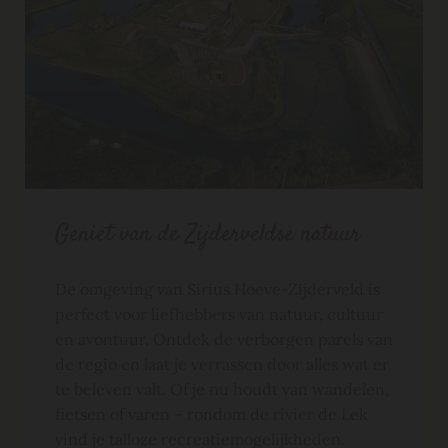
Geniet van de Zijderveldse natuur
De omgeving van Sirius Hoeve-Zijderveld is
perfect voor liefhebbers van natuur, cultuur
en avontuur. Ontdek de verborgen parels van
de regio en laat je verrassen door alles wat er
te beleven valt. Of je nu houdt van wandelen,
fietsen of varen – rondom de rivier de Lek
vind je talloze recreatiemogelijkheden.