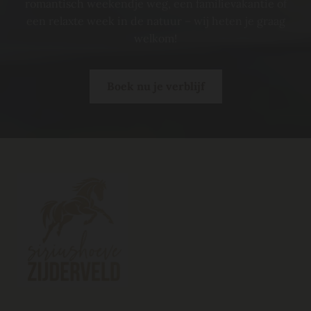
romantisch weekendje weg, een familievakantie of
een relaxte week in de natuur – wij heten je graag
welkom!
Boek nu je verblijf